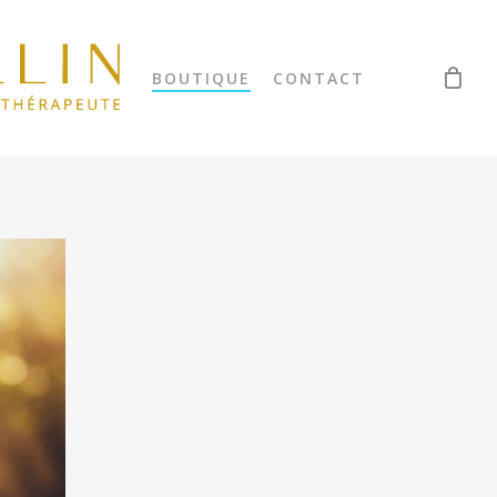
BOUTIQUE
CONTACT